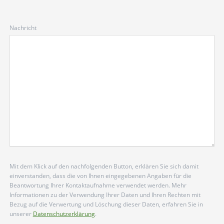
Nachricht
Mit dem Klick auf den nachfolgenden Button, erklären Sie sich damit
einverstanden, dass die von Ihnen eingegebenen Angaben für die
Beantwortung Ihrer Kontaktaufnahme verwendet werden. Mehr
Informationen zu der Verwendung Ihrer Daten und Ihren Rechten mit
Bezug auf die Verwertung und Löschung dieser Daten, erfahren Sie in
unserer
Datenschutzerklärung
.