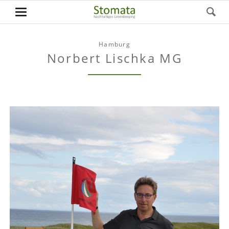
Hamburg
Norbert Lischka MG