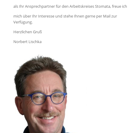
als Ihr Ansprechpartner für den Arbeitskreises Stomata, freue ich
mich über Ihr Interesse und stehe Ihnen gerne per Mail zur
Verfügung.
Herzlichen Gruß
Norbert Lischka