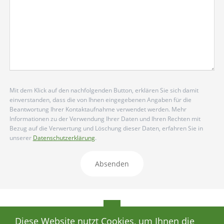
Mit dem Klick auf den nachfolgenden Button, erklären Sie sich damit
einverstanden, dass die von Ihnen eingegebenen Angaben für die
Beantwortung Ihrer Kontaktaufnahme verwendet werden. Mehr
Informationen zu der Verwendung Ihrer Daten und Ihren Rechten mit
Bezug auf die Verwertung und Löschung dieser Daten, erfahren Sie in
unserer
Datenschutzerklärung
.
Absenden
Diese Website nutzt Cookies, um Ihnen die