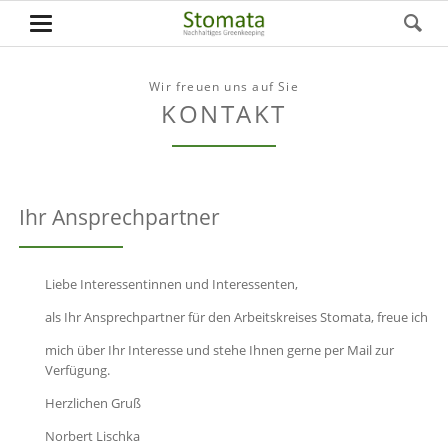
Wir freuen uns auf Sie
KONTAKT
Ihr Ansprechpartner
Liebe Interessentinnen und Interessenten,
als Ihr Ansprechpartner für den Arbeitskreises Stomata, freue ich
mich über Ihr Interesse und stehe Ihnen gerne per Mail zur
Verfügung.
Herzlichen Gruß
Norbert Lischka