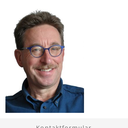
Kontaktformular